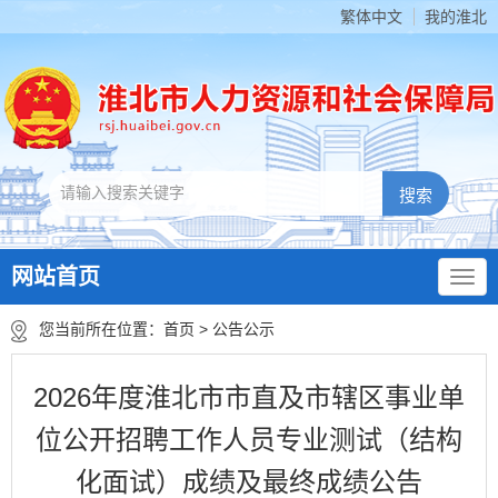
繁体中文
我的淮北
网站首页
您当前所在位置：
首页
>
公告公示
2026年度淮北市市直及市辖区事业单
位公开招聘工作人员专业测试（结构
化面试）成绩及最终成绩公告