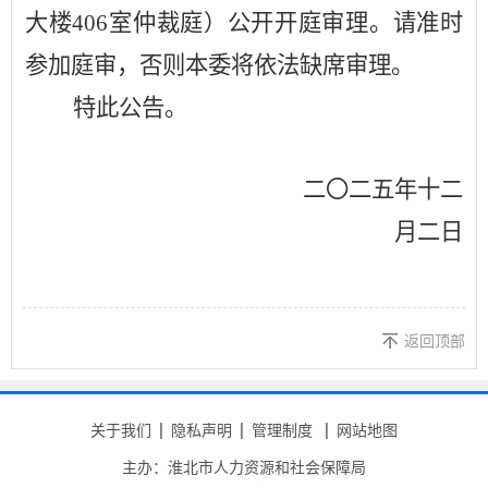
大楼406室仲裁庭）公开开庭审理。请准时
参加庭审，否则本委将依法缺席
审理
。
特此公告。
二〇二五年十二
月二日
返回顶部
关于我们
隐私声明
管理制度
网站地图
主办：淮北市人力资源和社会保障局