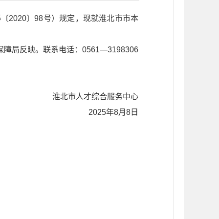
2020〕98号）
规定，现就淮北市市本
局反映。联系电话：0561—3198306
淮北市人才综合服务中心
2025年8月8日