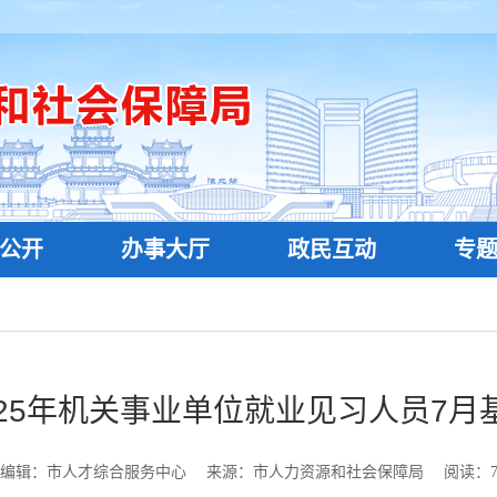
公开
办事大厅
政民互动
专
025年机关事业单位就业见习人员7月
编辑：市人才综合服务中心
来源：市人力资源和社会保障局
阅读：