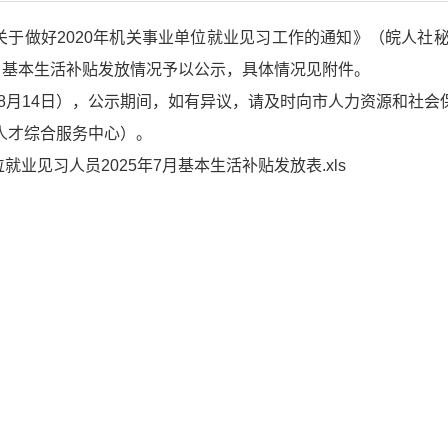
于做好2020年机关事业单位就业见习工作的通知》（皖人社秘〔
7月基本生活补贴发放情况予以公示，具体情况见附件。
- 8月14日），公示期间，如有异议，请及时向市人力资源和社会保障
（市人才综合服务中心）。
业见习人员2025年7月基本生活补贴发放表.xls