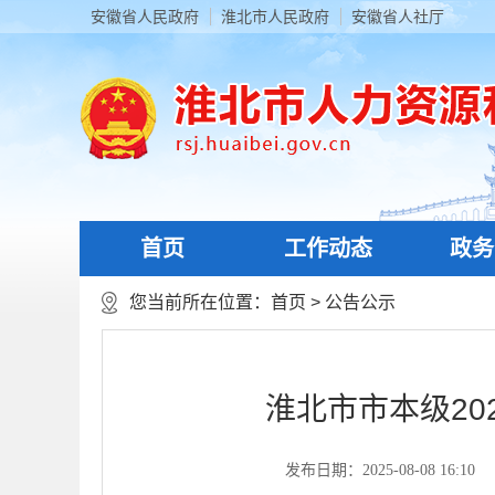
安徽省人民政府
淮北市人民政府
安徽省人社厅
首页
工作动态
政务
您当前所在位置：
首页
>
公告公示
淮北市市本级2
发布日期：2025-08-08 16:10