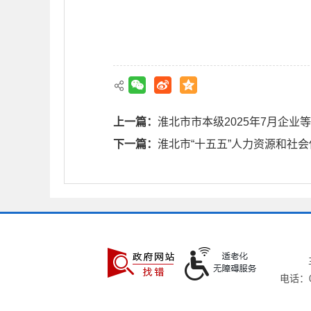
上一篇：
淮北市市本级2025年7月企
下一篇：
淮北市“十五五”人力资源和社
电话：05