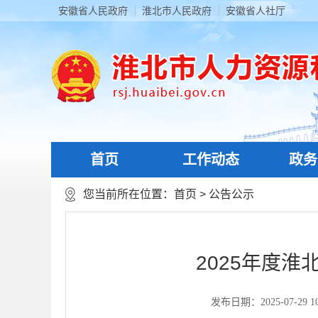
安徽省人民政府
淮北市人民政府
安徽省人社厅
首页
工作动态
政务
您当前所在位置：
首页
>
公告公示
2025年度
发布日期：2025-07-29 10