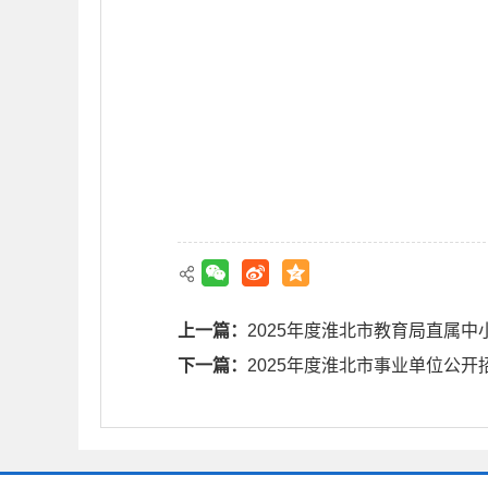
上一篇：
2025年度淮北市教育局直属
下一篇：
2025年度淮北市事业单位公