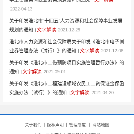
|
其他法定信息
2022-04-13
关于印发淮北市“十四五”人力资源和社会保障事业发展
规划的通知
文字解读
2021-12-29
|
淮北市人力资源和社会保障局关于印发《淮北市电子创
业券管理办法（试行）》的通知
文字解读
2021-12-06
|
关于印发《淮北市工伤预防项目实施管理暂行办法》的
通知
文字解读
2021-09-01
|
关于印发《淮北市工程建设领域农民工工资保证金保函
实施办法（试行）》的通知
文字解读
2021-04-20
|
关于我们
隐私声明
管理制度
网站地图