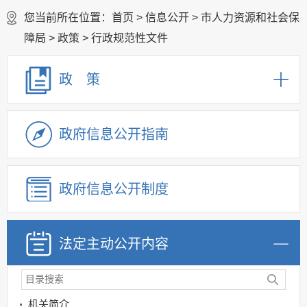
您当前所在位置：
首页
>
信息公开
>
市人力资源和社会保
障局
>
政策
>
行政规范性文件
政 策
政府信息公开指南
政府信息公开制度
法定主动公开内容
机关简介