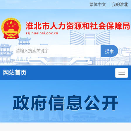
繁体中文
我的淮北
网站首页