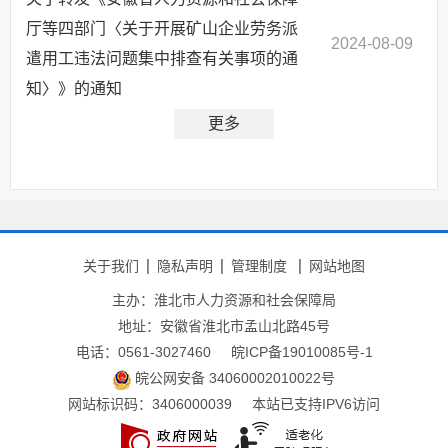
厅等四部门〈关于开展矿山企业劳务派
2024-08-09
遣用工违法问题集中排查有关事项的通
知〉》的通知
更多
关于我们
隐私声明
管理制度
网站地图
主办：淮北市人力资源和社会保障局
地址：安徽省淮北市孟山北路45号
电话：0561-3027460
皖ICP备19010085号-1
皖公网安备 34060002010022号
网站标识码：3406000039
本站已支持IPV6访问