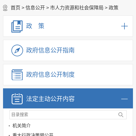
首页
>
信息公开
>
市人力资源和社会保障局
>
政策
政 策
政府信息公开指南
政府信息公开制度
法定主动公开内容
机关简介
重大行政决策预公开