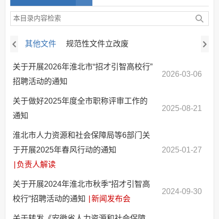
其他文件
规范性文件立改废
关于开展2026年淮北市“招才引智高校行”
2026-03-06
招聘活动的通知
关于做好2025年度全市职称评审工作的
2025-08-21
通知
淮北市人力资源和社会保障局等6部门关
于开展2025年春风行动的通知
2025-01-27
|
负责人解读
关于开展2024年淮北市秋季“招才引智高
2024-09-30
校行”招聘活动的通知
|
新闻发布会
关于转发《安徽省人力资源和社会保障