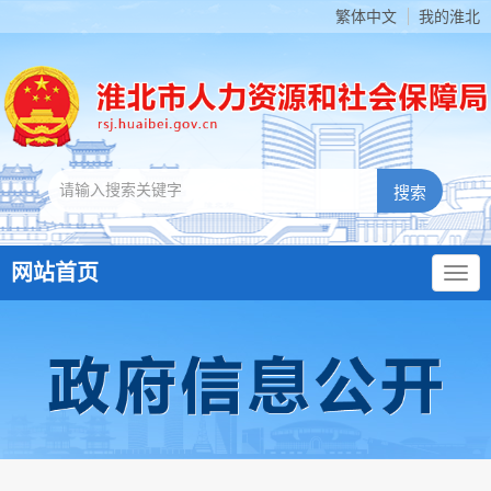
繁体中文
我的淮北
网站首页