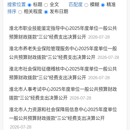
搜索位置
标题
全文
匹配度
模糊
精准
其他法定信息
排序
相关程度
发布日期
淮北市职业技能鉴定指导中心2025年度单位一般公共
预算财政拨款“三公”经费支出决算公开
2026-07-28
淮北市养老失业保险管理服务中心2025年度单位一般
公共预算财政拨款“三公”经费支出决算公开
2026-07-28
淮北市社会保险征缴稽核中心2025年度单位一般公共
预算财政拨款“三公”经费支出决算公开
2026-07-28
淮北市人事考试中心2025年度单位一般公共预算财政
拨款“三公”经费支出决算公开
2026-07-28
淮北市人力资源和社会保障局信息中心2025年度单位
一般公共预算财政拨款“三公”经费支出决算公开
2026-07-28