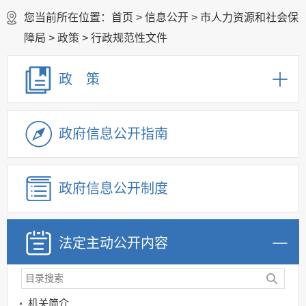
您当前所在位置：
首页
>
信息公开
>
市人力资源和社会保
障局
>
政策
>
行政规范性文件
政 策
政府信息公开指南
政府信息公开制度
法定主动公开内容
机关简介