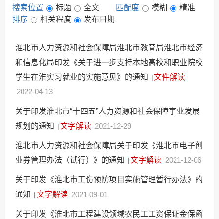
搜索位置
标题
全文
匹配度
模糊
精准
其他法定信息
排序
相关程度
发布日期
淮北市人力资源和社会保障局淮北市教育局淮北市经济
和信息化局印发《关于进一步支持本地高校和职业院校
学生在淮实习就业的实施意见》的通知
文件解读
|
2022-04-13
关于印发淮北市“十四五”人力资源和社会保障事业发展
规划的通知
文字解读
2021-12-29
|
淮北市人力资源和社会保障局关于印发《淮北市电子创
业券管理办法（试行）》的通知
文字解读
2021-12-06
|
关于印发《淮北市工伤预防项目实施管理暂行办法》的
通知
文字解读
2021-09-01
|
关于印发《淮北市工程建设领域农民工工资保证金保函