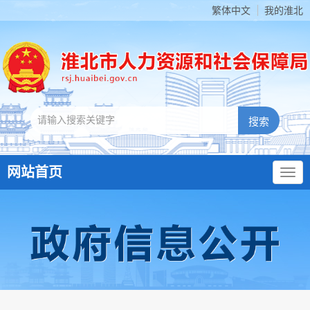
繁体中文
我的淮北
网站首页