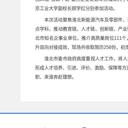
京工业大学副校长顾学红分别参加活动。
本次活动聚焦淮北新能源汽车及零部件、
点学科，推动教育链、人才链、创新链、产业
北市知名企事业单位，推介高质量岗位111
升双向对接成效，现场共收取简历258份，初
淮北市委市政府高度重视人才工作，将人
形成人才培养、引进、评价、激励、保障等方
职、来淮奔赴理想。