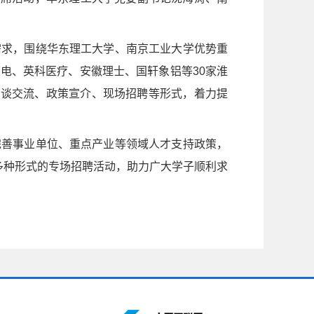
需求，围绕华东理工大学、南京工业大学优势重
电、英科医疗、安徽理士、国轩象铝等30家淮
座谈交流、政策宣介、现场招聘等形式，着力提
完善事业单位、重点产业等领域人才支持政策，
多种形式的专场招聘活动，助力广大学子顺利求