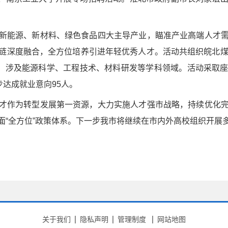
新能源、新材料、绿色食品四大主导产业，瞄准产业高端人才
链深度融合，全方位培养引进年轻优秀人才。活动共组织皖北煤
个，涉及能源科学、工程技术、材料研发等学科领域。活动采取
步达成就业意向95人。
才作为转型发展第一资源，大力实施人才强市战略，持续优化
面“全方位”政策体系。下一步我市将继续在市内外高校组织开展
关于我们
隐私声明
管理制度
网站地图