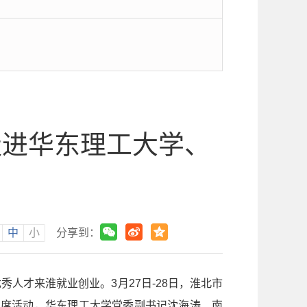
走进华东理工大学、
中
小
分享到：
人才来淮就业创业。3月27日-28日，淮北市
出席活动，华东理工大学党委副书记沈海涛、南