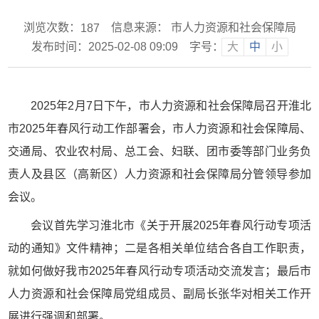
浏览次数：
信息来源： 市人力资源和社会保障局
187
发布时间：2025-02-08 09:09
字号：
大
中
小
2025年2月7日下午，市人力资源和社会保障局召开淮北
市2025年春风行动工作部署会，市人力资源和社会保障局、
交通局、农业农村局、总工会、妇联、团市委等部门业务负
责人及县区（高新区）人力资源和社会保障局分管领导参加
会议。
会议首先学习淮北市《关于开展2025年春风行动专项活
动的通知》文件精神；二是各相关单位结合各自工作职责，
就如何做好我市2025年春风行动专项活动交流发言；最后市
人力资源和社会保障局党组成员、副局长张华对相关工作开
展进行强调和部署。