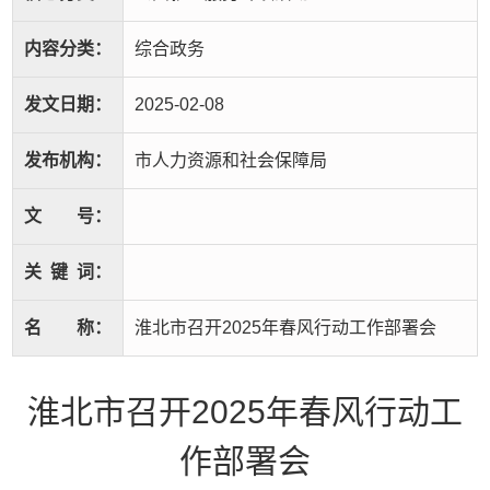
内容分类：
综合政务
发文日期：
2025-02-08
发布机构：
市人力资源和社会保障局
文
号：
关
键
词：
名
称：
淮北市召开2025年春风行动工作部署会
淮北市召开2025年春风行动工
作部署会