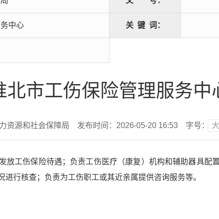
障局
文
号：
服务中心
关
键
词：
淮北市工伤保险管理服务中
人力资源和社会保障局
发布时间：2026-05-20 16:53
字号：
发放工伤保险待遇；负责工伤医疗（康复）机构和辅助器具配
况进行核查；负责为工伤职工或其近亲属提供咨询服务等。