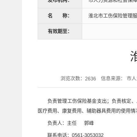
发布机构：
市人力资源和社会保
名
称：
淮北市工伤保险管理
有效期至：
浏览次数：
信息来源： 市
2636
负责管理工伤保险基金支出；负责核定、
医疗费用、康复费用、辅助器具费用的使用情
负责人：主任 郭峰
联系电话：0561-3053032