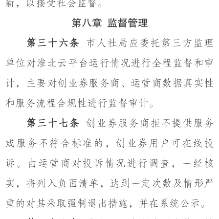
新，以接受社会监督。
第八章
监督管理
第三十六条
市人社局应委托第三方监理
单位对淮北云平台运行情况进行全程监督和审
计，主要对创业券服务商、运营商数据真实性
和服务流程合规性进行监督审计。
第三十七条
创业券服务商拒不提供服务
或服务不符合标准的，创业券用户可在线投
诉。由运营商对投诉情况进行调查，一经核
实，将列入负面清单，达到一定次数及情形严
重的对其采取强制退出措施，并在系统公示。