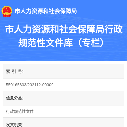
市人力资源和社会保障局
市人力资源和社会保障局行政
规范性文件库（专栏）
索
引
号：
550165803/202112-00009
信息分类：
行政规范性文件
发文机关：