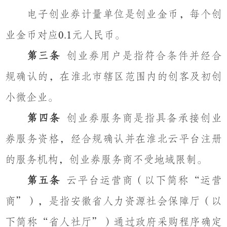
电子创业券计量单位是创业金币，每个创
业金币对应
元人民币。
0.1
第三条
创业券用户是指符合条件并经合
规确认的，在淮北市辖区范围内的创客及初创
小微企业。
第四条
创业券服务商是指具备承接创业
券服务资格，经合规确认并在淮北云平台注册
的服务机构，创业券服务商不受地域限制。
第五条
云平台运营商（以下简称
“
运营
商
”
），是指安徽省人力资源社会保障厅（以
下简称
“
省人社厅
”
）通过政府采购程序确定