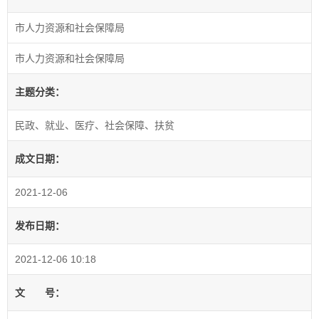
市人力资源和社会保障局
市人力资源和社会保障局
主题分类：
民政、就业、医疗、社会保障、扶贫
成文日期：
2021-12-06
发布日期：
2021-12-06 10:18
文
号：