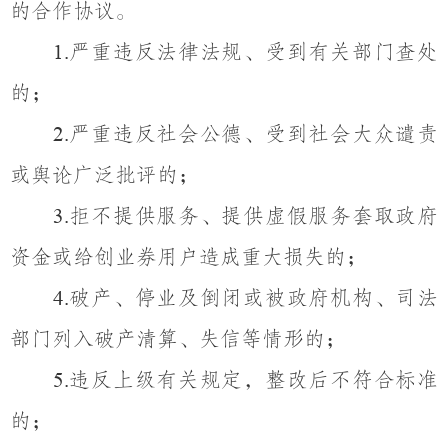
的合作协议。
严重违反法律法规、受到有关部门查处
1.
的；
严重违反社会公德、受到社会大众谴责
2.
或舆论广泛批评的；
拒不提供服务、提供虚假服务套取政府
3.
资金或给创业券用户造成重大损失的；
破产、停业及倒闭或被政府机构、司法
4.
部门列入破产清算、失信等情形的；
违反上级有关规定，整改后不符合标准
5.
的；