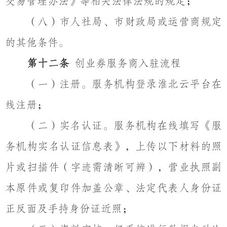
交易管理办法》等相关法律法规的规定；
（八）市人社局、市财政局或运营商规定
的其他条件。
第十二条
创业券服务商入驻流程
（一）注册。服务机构登录淮北云平台在
线注册；
（二）实名认证。服务机构在线填写《服
务机构实名认证信息表》，上传以下材料的照
片或扫描件（字迹需清晰可辨），营业执照副
本原件或复印件加盖公章、法定代表人身份证
正反面及手持身份证近照；