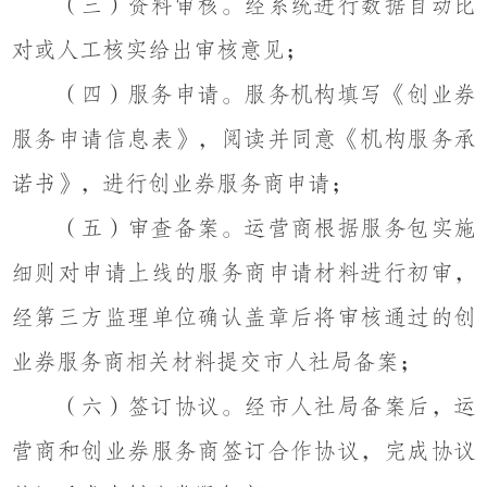
（三）资料审核。经系统进行数据自动比
对或人工核实给出审核意见；
（四）服务申请。服务机构填写《创业券
服务申请信息表》，阅读并同意《机构服务承
诺书》，进行创业券服务商申请；
（五）审查备案。运营商根据服务包实施
细则对申请上线的服务商申请材料进行初审，
经第三方监理单位确认盖章后将审核通过的创
业券服务商相关材料提交市人社局备案；
（六）签订协议。经市人社局备案后，运
营商和创业券服务商签订合作协议，完成协议