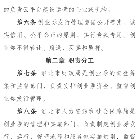
的负责云平台建设运营的企业或机构。
第六条
创业券发行管理遵循公开普惠、诚
实信用、公平公正的原则，实行专款专用。创
业券不得转让、赠送、买卖和质押。
第二章
职责分工
第七条
淮北市财政局是创业券的资金筹
集和监督部门，负责安排创业券资金、监督创
业券发行管理。
第八条
淮北市人力
资源
和社会保障局是
创业券的管理和实施部门，负责制定创业券发
行、运行、管理流程和服务包实施细则，监督