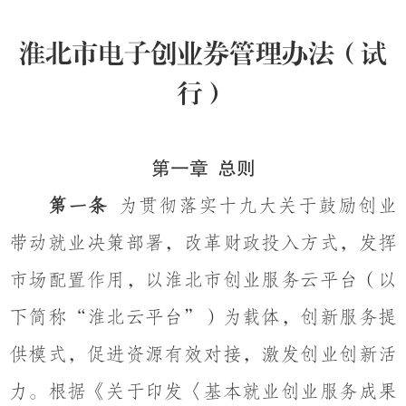
淮北市电子创业券管理办法
（
试
行
）
第一章
总则
第一条
为贯彻落实十九大关于鼓励创业
带动就业决策部署，改革财政投入方式，发挥
市场配置作用，以淮北市创业服务云平台（以
下简称
“
淮北云平台
”
）为载体，创新服务提
供模式，促进资源有效对接，激发创业创新活
力。根据《关于印发〈基本就业创业服务成果