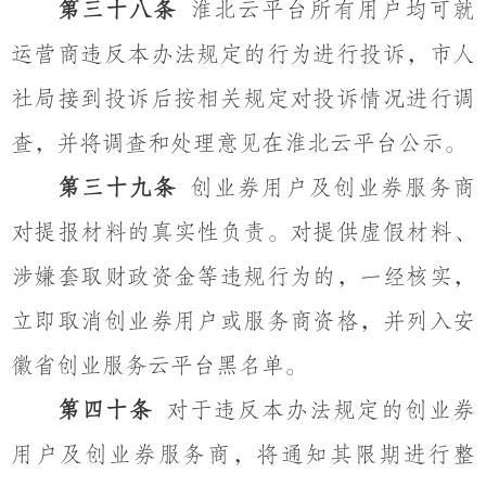
第三十八条
淮北云平台所有用户均可就
运营商违反本办法规定的行为进行投诉，市人
社局接到投诉后按相关规定对投诉情况进行调
查，并将调查和处理意见在淮北云平台公示。
第三十九条
创业券用户及创业券服务商
对提报材料的真实性负责。对提供虚假材料、
涉嫌套取财政资金等违规行为的，一经核实，
立即取消创业券用户或服务商资格，并列入安
徽省创业服务云平台黑名单。
第四十条
对于违反本办法规定的创业券
用户及创业券服务商，将通知其限期进行整