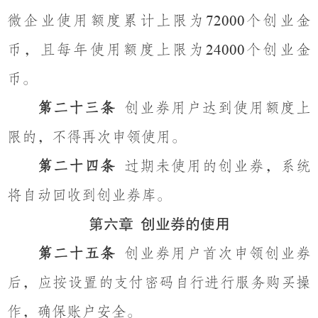
微企业使用额度累计上限为
个创业金
72000
币，且每年使用额度上限为
个创业金
24000
币。
第二十三条
创业券用户达到使用额度上
限的，不得再次申领使用。
第二十四条
过期未使用的创业券，系统
将自动回收到创业券库。
第六章
创业券的使用
第二十五条
创业券用户首次申领创业券
后，应按设置的支付密码自行进行服务购买操
作，确保账户安全。