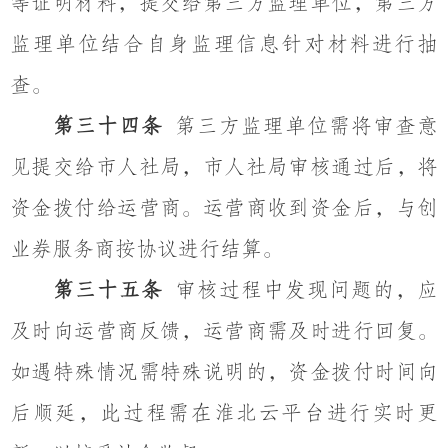
等证明材料，提交给第三方监理单位，第三方
监理单位结合自身监理信息针对材料进行抽
查。
第三十四条
第三方监理单位需将审查意
见提交给市人社局，市人社局审核通过后，将
资金拨付给运营商。运营商收到资金后，与创
业券服务商按协议进行结算。
第三十五条
审核过程中发现问题的，应
及时向运营商反馈，运营商需及时进行回复。
如遇特殊情况需特殊说明的，资金拨付时间向
后顺延，此过程需在淮北云平台进行实时更