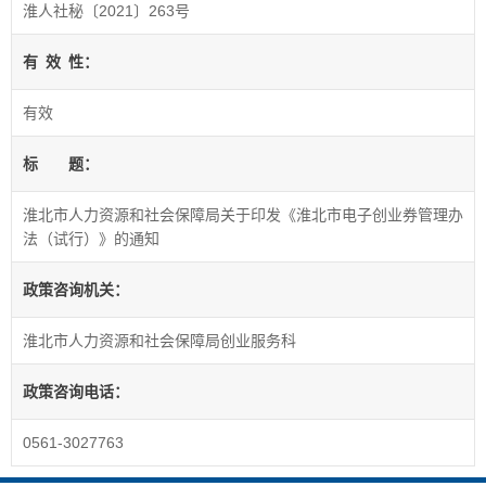
淮人社秘〔2021〕263号
有
效
性：
有效
标
题：
淮北市人力资源和社会保障局关于印发《淮北市电子创业券管理办
法（试行）》的通知
政策咨询机关：
淮北市人力资源和社会保障局创业服务科
政策咨询电话：
0561-3027763