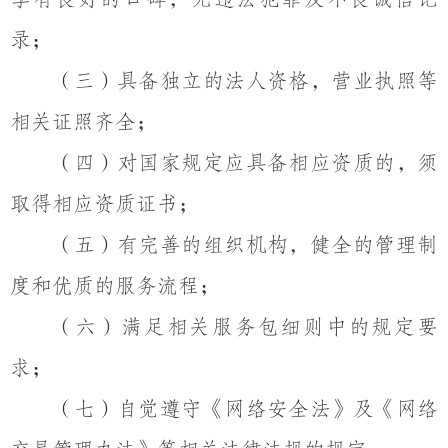
录；
（三）具备独立的法人资格，营业执照等
相关证照齐全；
（四）对国家规定应具备相应资质的，须
取得相应资质证书；
（五）有完善的组织机构，健全的管理制
度和优质的服务流程；
（六）满足相关服务包细则中的规定要
求；
（七）自觉遵守《网络安全法》及《网络