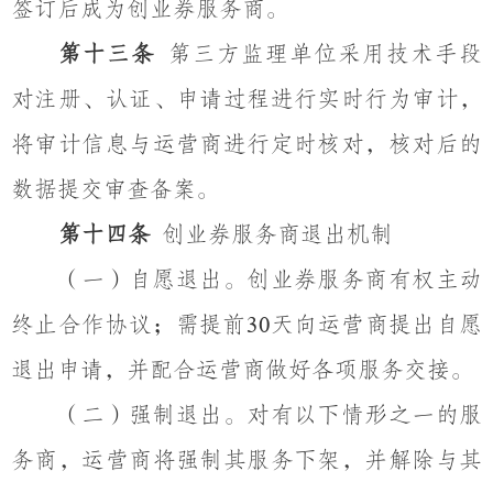
签订后成为创业券服务商。
第十三条
第三方监理单位采用技术手段
对注册、认证、申请过程进行实时行为审计，
将审计信息与运营商进行定时核对，核对后的
数据提交审查备案。
第十四条
创业券服务商退出机制
（一）自愿退出。创业券服务商有权主动
终止合作协议；需提前
天向运营商提出自愿
30
退出申请，并配合运营商做好各项服务交接。
（二）强制退出。对有以下情形之一的服
务商，运营商将强制其服务下架，并解除与其