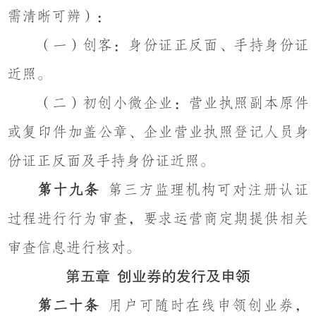
需清晰可辨）：
（一）创客：身份证正反面、手持身份证
近照。
（二）初创小微企业：营业执照副本原件
或复印件加盖公章、企业营业执照登记人员身
份证正反面及手持身份证近照。
第十九条
第三方监理机构可对注册认证
过程进行行为审查，要求运营商定期提供相关
审查信息进行核对。
第五章
创业券的发行及申领
第二十条
用户可随时在线申领创业券，