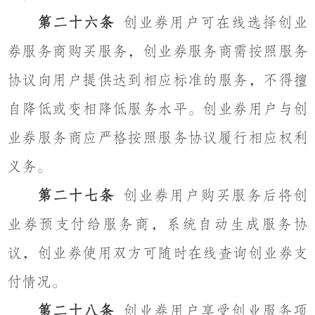
第二十六条
创业券用户可在线选择创业
券服务商购买服务，创业券服务商需按照服务
协议向用户提供达到相应标准的服务，不得擅
自降低或变相降低服务水平。创业券用户与创
业券服务商应严格按照服务协议履行相应权利
义务。
第二十七条
创业券用户购买服务后将创
业券预支付给服务商，系统自动生成服务协
议，创业券使用双方可随时在线查询创业券支
付情况。
第二十八条
创业券用户享受创业服务项