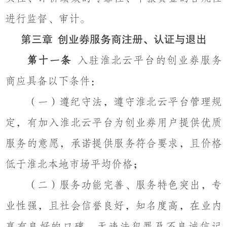
进行监督、审计。
第三章
创业券服务商注册、认证与退出
第十一条
入驻淮北云平台的创业券服务
商应具备以下条件：
（一）遵纪守法，遵守淮北云平台管理规
定，有加入淮北云平台为创业券用户提供优质
服务的意愿，承诺提供服务符合要求，且价格
低于淮北本地市场平均价格；
（二）服务功能完善、服务特色突出，专
业性强，且社会信誉良好，知名度高，在业内
享有良好的口碑，无违法犯罪及不良诚信记