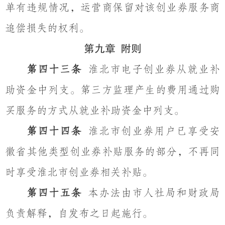
单有违规情况，运营商保留对该创业券服务商
追偿损失的权利。
第九章
附则
第四十三条
淮北市电子创业券从就业补
助资金中列支。第三方监理产生的费用通过购
买服务的方式从就业补助资金中列支。
第四十四条
淮北市创业券用户已享受安
徽省其他类型创业券补贴服务的部分，不再同
时享受淮北市创业券相关补贴。
第四十五条
本办法由市人社局和财政局
负责解释，自发布之日起施行。