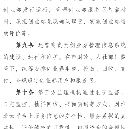
创业券发行运行，管理创业券服务商备案材
料，承担创业券兑现确认职责，实施创业券绩
效评价等。
第九条
运营商负责创业券管理信息系统
的建设、运行和维护。在市财政、人社部门监
管下，统筹安排创业券生成、投放、回收、支
付，合规确定创业券用户和服务商。
第十条
第三方监理机构通过电子监督、
日志监控、抽样回访、书面函询等方式，对淮
北云平台上服务信息的安全性、服务数据的真
实性、评价绩效的可靠性、申报资金的合规性