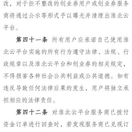
改，对于拒不整改的创业券用户或创业券服务
商将通过公示等形式予以曝光并清理出淮北云
平台。
第四十一条
所有用户应承诺自己使用淮
北云平台实施的所有行为遵守法律、法规、行
政规章以及淮北云平台和创业券的相关规定，
不得损害各种社会公共利益或公共道德。如有
违反导致任何法律后果的发生，用户将独立承
担相应的法律责任。
第四十二条
对淮北云平台服务商已拨付
资金订单进行回查时，若发现服务商已兑现订