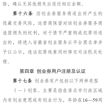
除，确认无其他损失后退还相应余额。
第十六条
因创业券服务商退出而产生的
隐藏交易风险，运营商保留对该创业券服务商
追偿损失的权利，对于情节严重构成犯罪而退
出的，将进入安徽省创业服务云平台黑名单并
予以公示，违法犯罪线索同时移交司法机关处
理。
第四章
创业券用户注册及认证
第十七条
创业券用户包括以下两种类型
（一）创客。主要是指在淮北市行政区域
内有创业意愿或有创业行为，年龄在
周
16—59