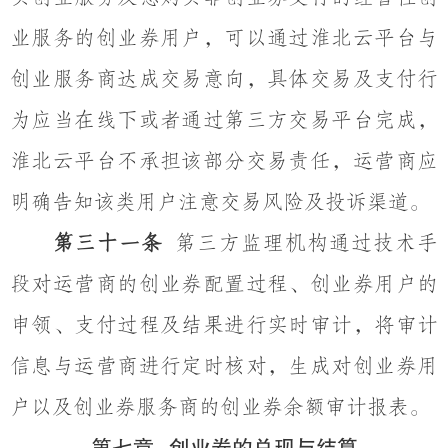
业服务的创业券用户，可以通过淮北云平台与
创业服务商达成交易意向，具体交易及支付行
为应当在线下或者通过第三方交易平台完成，
淮北云平台不承担该部分交易责任，运营商应
明确告知该类用户注意交易风险及投诉渠道。
第三十一条
第三方监理机构通过技术手
段对运营商的创业券配置过程、创业券用户的
申领、支付过程及结果进行实时审计，将审计
信息与运营商进行定时核对，生成对创业券用
户以及创业券服务商的创业券余额审计报表。