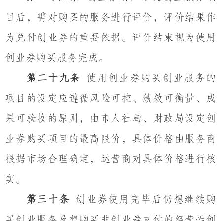
目后，需对购买的服务进行评价，评价结果作
为兑付创业券的重要依据。评价结束视为使用
创业券购买服务完成。
第二十九条
使用创业券购买创业服务的
项目的设定应遵循风险可控、绩效可衡量、成
果可验收的原则，由市人社局、财政局设定创
业券购买项目的最高限价，具体价格由服务商
根据市场合理确定，运营商对具体价格进行核
实。
第三十条
创业券使用完毕后仍想继续购
买创业服务及想购买非创业券支付的经营性创