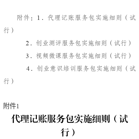
附件：
．
代理记账服务包实施细则（试
1
行）
．
创业测评服务包实施细则（试行）
2
．
视频微课服务包实施细则（试行）
3
．
创业意识培训服务包实施细则（试
4
行）
附件
1
代理记账服务包实施细则（试
行）