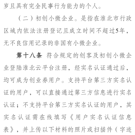
岁且具有完全民事行为能力的个人。
（二）初创小微企业。是指在淮北市行政
区域内依法注册登记且成立时间不超过
年，
5
无不良信用记录的非国有小微企业。
第十八条
符合规定的创客及初创小微企
业登陆淮北云平台注册，经实名认证通过后，
均可成为创业券用户。支持平台第三方实名认
证的用户，可以直接通过第三方信息进行实名
认证；不支持平台第三方实名认证的用户，其
实名认证需在线填写《用户实名认证信息
表》，并上传以下材料的照片或扫描件（字迹