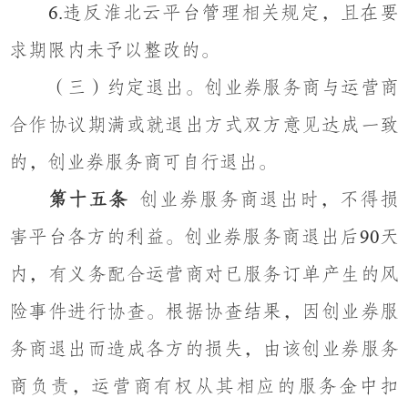
违反淮北云平台管理相关规定，且在要
6.
求期限内未予以整改的。
（三）约定退出。创业券服务商与运营商
合作协议期满或就退出方式双方意见达成一致
的，创业券服务商可自行退出。
第十五条
创业券服务商退出时，不得损
害平台各方的利益。创业券服务商退出后
天
90
内，有义务配合运营商对已服务订单产生的风
险事件进行协查。根据协查结果，因创业券服
务商退出而造成各方的损失，由该创业券服务
商负责，运营商有权从其相应的服务金中扣