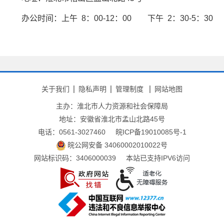
办公时间：上午 8：00-12：00 下午 2：30-5：30
关于我们
隐私声明
管理制度
网站地图
主办：淮北市人力资源和社会保障局
地址：安徽省淮北市孟山北路45号
电话：0561-3027460
皖ICP备19010085号-1
皖公网安备 34060002010022号
网站标识码：3406000039
本站已支持IPV6访问