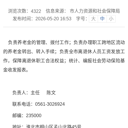
浏览次数：
信息来源： 市人力资源和社会保障局
4322
发布时间：2026-05-20 16:53
字号：
大
中
小
负责养老金的管理、拨付工作；负责办理职工跨地区流动
的养老金转出、转入手续；负责全市离退休人员工资发放工
作，保障离退休职工合法权益；统计、编报社会劳动保险基
金收发报表。
负责人：主任 陈文
联系电话：0561-3026924
邮编：235000
地址：淮北市相山区孟山北路45号