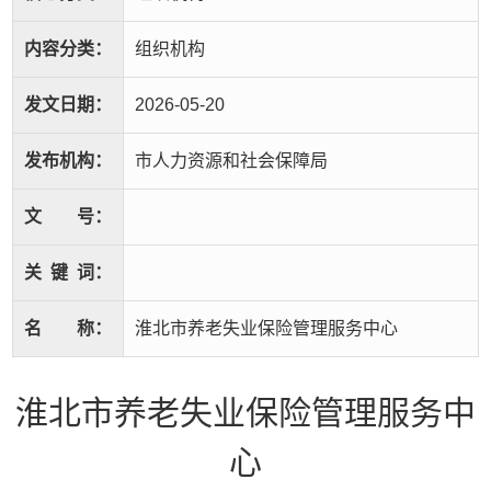
内容分类：
组织机构
发文日期：
2026-05-20
发布机构：
市人力资源和社会保障局
文
号：
关
键
词：
名
称：
淮北市养老失业保险管理服务中心
淮北市养老失业保险管理服务中
心