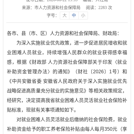
来源：市人力资源和社会保障局
阅读：
2283
次
字号：
大
中
小
各市、县（市、区）人力资源和社会保障局、财政局：
为深入实施就业优先政策，进一步促进居民增收和就
业困难人员就业，持续增强人民群众的就业获得感幸福
感，根据《财政部 人力资源社会保障部关于印发〈就业
补助资金管理办法〉的通知》（财社〔2026〕1号）和
《中共安徽省委 安徽省人民政府关于深入实施就业优先
战略促进高质量充分就业的实施意见》等相关政策规定，
经研究，决定提高我省就业困难人员灵活就业社会保险补
贴标准，现就有关事项通知如下。
对就业困难人员灵活就业后缴纳的社会保险费，就业
补助资金给予的职工养老保险补贴由每人每月350元（享