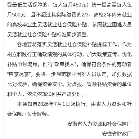
受最低生活保障的，每人每月450元）统一提高至每人每
月500元，且不超过其实际缴费的2/3。离校2年内未就业
的高校毕业生灵活就业社会保险补贴，参照就业困难人员
灵活就业社会保险补贴标准同步调整。
各地要将落实灵活就业社会保险补贴提标工作，作为
树立和践行正确政绩观的具体行动，加大政策宣传，优化
补贴申领流程，推行“政策找人”，确保符合条件的劳动者
“应享尽享”。要进一步规范就业困难人员认定，加强数据
比对校验，确保资金安全。对虚报、冒领补贴资金的单位
和个人，依法依规追回并严肃处理。
本通知自2026年7月1日起执行，由省人力资源和社
会保障厅负责解释。
安徽省人力资源和社会保障厅
安徽省财政厅