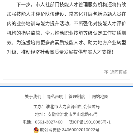
下一步，市人社部门技能人才管理服务机构还将持续
加强技能人才评价队伍建设，常态化开展包括命题人员在
内的业务培训与能力提升活动，不断强化对技能人才评价
机构的指导监管，全力推动职业技能等级认定工作提质增
效。为选拔培育更多高素质技能人才、助力地方产业转型
升级、推动经济社会高质量发展提供坚实人才支撑！
返回顶部
关于我们
隐私声明
管理制度
网站地图
主办：淮北市人力资源和社会保障局
地址：安徽省淮北市孟山北路45号
电话：0561-3027460
皖ICP备19010085号-1
皖公网安备 34060002010022号