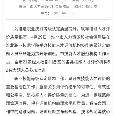
来源：市人力资源和社会保障局
阅读：
4552
次
字号：
大
中
小
为推进职业技能等级认定质量提升，筑牢技能人才评
价质量根基，4月29日，淮北市人力资源和社会保障局在
淮北职业技术学院举办技能人才评价机构技能等级认定命
题人员命题能力提升培训班。市技能人才服务机构工作人
员、全市21家经人社部门备案的各类技能人才评价机构5
2名命题人员参加培训。
职业技能等级认定命题工作，是开展技能人才评价的
重要基础性工作，直接关系到评价结果的可靠性、有效性
和公平性，是技能人才评价质量的核心。为进一步规范命
题管理流程，提升评价机构命题水平和质量，解决命题工
作中的疑难问题，培训班聚焦命题规程、技术规范等核心