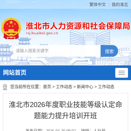
繁体中文
我的淮北
网站首页
您当前所在位置：
首页
>
工作动态
>
新闻中心
>
工作动态
淮北市2026年度职业技能等级认定命
题能力提升培训开班
发布日期：2026-04-30 09:02
编辑：人社局